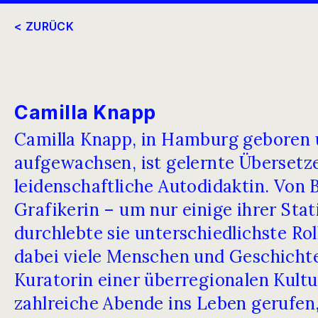
< ZURÜCK
Camilla Knapp
Camilla Knapp, in Hamburg geboren
aufgewachsen, ist gelernte Übersetz
leidenschaftliche Autodidaktin. Von 
Grafikerin – um nur einige ihrer Sta
durchlebte sie unterschiedlichste Rol
dabei viele Menschen und Geschichte
Kuratorin einer überregionalen Kultu
zahlreiche Abende ins Leben gerufen