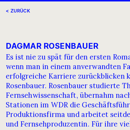
< ZURÜCK
DAGMAR ROSENBAUER
Es ist nie zu spät für den ersten Rom
wenn man in einem anverwandten Fac
erfolgreiche Karriere zurückblicken
Rosenbauer. Rosenbauer studierte T
Fernsehwissenschaft, übernahm nac
Stationen im WDR die Geschäftsführ
Produktionsfirma und arbeitet seitde
und Fernsehproduzentin. Für ihre vie