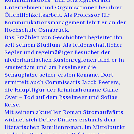
Unternehmen und Organisationen bei ihrer
Öffentlichkeitsarbeit. Als Professor für
Kommunikationsmanagement lehrt er an der
Hochschule Osnabrück.
Das Erzählen von Geschichten begleitet ihn
seit seinem Studium. Als leidenschaftlicher
Segler und regelmäßiger Besucher der
niederländischen Küstenregionen fand er in
Amsterdam und am Ijsselmeer die
Schauplätze seiner ersten Romane. Dort
ermittelt auch Commissaris Jacob Peeters,
die Hauptfigur der Kriminalromane Game
Over – Tod auf dem Ijsselmeer und Sofias
Reise.
Mit seinem aktuellen Roman Stromaufwärts
widmet sich Detlev Dirkers erstmals dem
literarischen Familienroman. Im Mittelpunkt