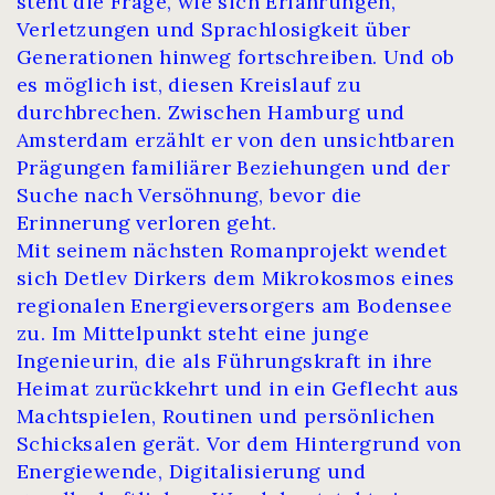
steht die Frage, wie sich Erfahrungen,
Verletzungen und Sprachlosigkeit über
Generationen hinweg fortschreiben. Und ob
es möglich ist, diesen Kreislauf zu
durchbrechen. Zwischen Hamburg und
Amsterdam erzählt er von den unsichtbaren
Prägungen familiärer Beziehungen und der
Suche nach Versöhnung, bevor die
Erinnerung verloren geht.
Mit seinem nächsten Romanprojekt wendet
sich Detlev Dirkers dem Mikrokosmos eines
regionalen Energieversorgers am Bodensee
zu. Im Mittelpunkt steht eine junge
Ingenieurin, die als Führungskraft in ihre
Heimat zurückkehrt und in ein Geflecht aus
Machtspielen, Routinen und persönlichen
Schicksalen gerät. Vor dem Hintergrund von
Energiewende, Digitalisierung und