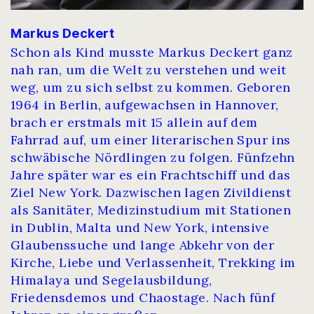
Markus Deckert
Schon als Kind musste Markus Deckert ganz
nah ran, um die Welt zu verstehen und weit
weg, um zu sich selbst zu kommen. Geboren
1964 in Berlin, aufgewachsen in Hannover,
brach er erstmals mit 15 allein auf dem
Fahrrad auf, um einer literarischen Spur ins
schwäbische Nördlingen zu folgen. Fünfzehn
Jahre später war es ein Frachtschiff und das
Ziel New York. Dazwischen lagen Zivildienst
als Sanitäter, Medizinstudium mit Stationen
in Dublin, Malta und New York, intensive
Glaubenssuche und lange Abkehr von der
Kirche, Liebe und Verlassenheit, Trekking im
Himalaya und Segelausbildung,
Friedensdemos und Chaostage. Nach fünf