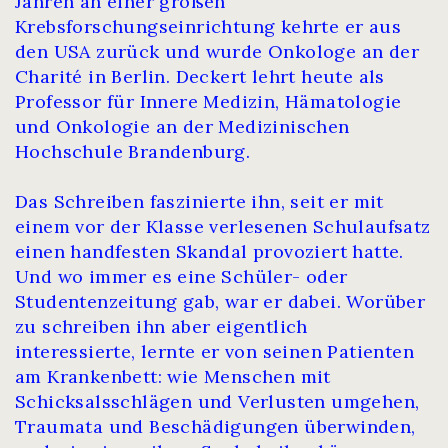
Jahren an einer großen
Krebsforschungseinrichtung kehrte er aus
den USA zurück und wurde Onkologe an der
Charité in Berlin. Deckert lehrt heute als
Professor für Innere Medizin, Hämatologie
und Onkologie an der Medizinischen
Hochschule Brandenburg.
Das Schreiben faszinierte ihn, seit er mit
einem vor der Klasse verlesenen Schulaufsatz
einen handfesten Skandal provoziert hatte.
Und wo immer es eine Schüler- oder
Studentenzeitung gab, war er dabei. Worüber
zu schreiben ihn aber eigentlich
interessierte, lernte er von seinen Patienten
am Krankenbett: wie Menschen mit
Schicksalsschlägen und Verlusten umgehen,
Traumata und Beschädigungen überwinden,