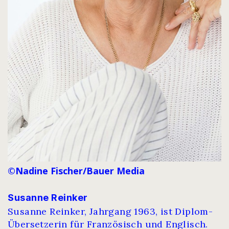
©Nadine Fischer/Bauer Media
Susanne Reinker
Susanne Reinker, Jahrgang 1963, ist Diplom-
Übersetzerin für Französisch und Englisch.