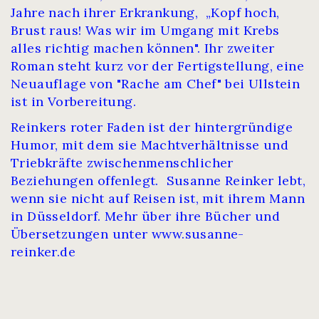
Jahre nach ihrer Erkrankung, „Kopf hoch,
Brust raus! Was wir im Umgang mit Krebs
alles richtig machen können". Ihr zweiter
Roman steht kurz vor der Fertigstellung, eine
Neuauflage von "Rache am Chef" bei Ullstein
ist in Vorbereitung.
Reinkers roter Faden ist der hintergründige
Humor, mit dem sie Machtverhältnisse und
Triebkräfte zwischenmenschlicher
Beziehungen offenlegt. Susanne Reinker lebt,
wenn sie nicht auf Reisen ist, mit ihrem Mann
in Düsseldorf. Mehr über ihre Bücher und
Übersetzungen unter www.susanne-
reinker.de